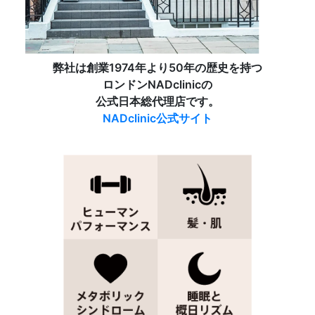
弊社は創業1974年より50年の歴史を持つ
ロンドンNADclinicの
公式日本総代理店です。
NADclinic公式サイト