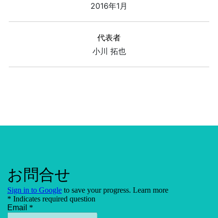
2016年1月
代表者
小川 拓也