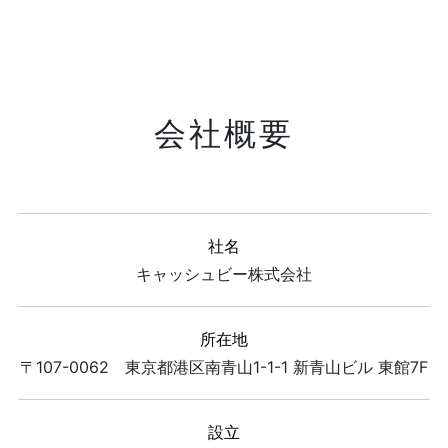
会社概要
社名
キャッシュビー株式会社
所在地
〒107-0062 東京都港区南青山1-1-1 新青山ビル 東館7F
設立